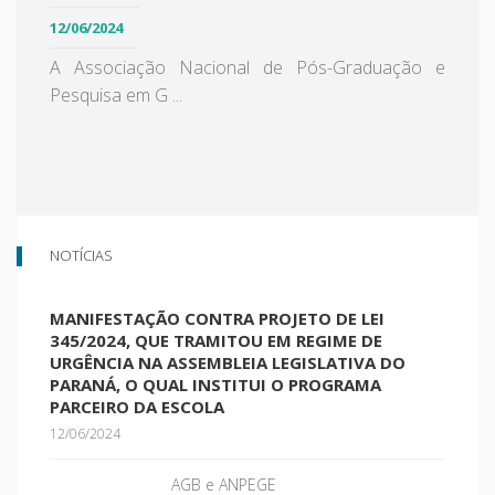
12/06/2024
A Associação Nacional de Pós-Graduação e
Pesquisa em G ...
NOTÍCIAS
MANIFESTAÇÃO CONTRA PROJETO DE LEI
345/2024, QUE TRAMITOU EM REGIME DE
URGÊNCIA NA ASSEMBLEIA LEGISLATIVA DO
PARANÁ, O QUAL INSTITUI O PROGRAMA
PARCEIRO DA ESCOLA
12/06/2024
AGB e ANPEGE