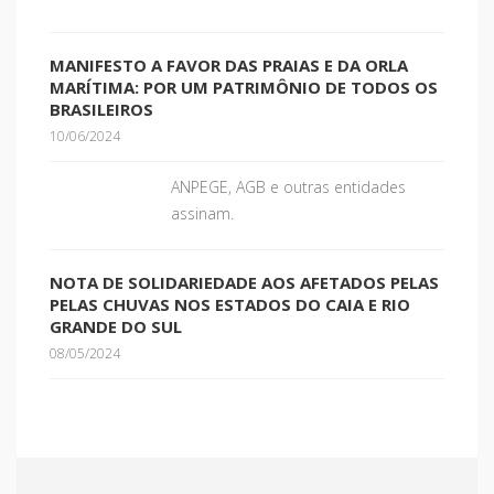
MANIFESTO A FAVOR DAS PRAIAS E DA ORLA
MARÍTIMA: POR UM PATRIMÔNIO DE TODOS OS
BRASILEIROS
10/06/2024
ANPEGE, AGB e outras entidades
assinam.
NOTA DE SOLIDARIEDADE AOS AFETADOS PELAS
PELAS CHUVAS NOS ESTADOS DO CAIA E RIO
GRANDE DO SUL
08/05/2024