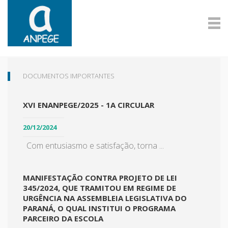
DOCUMENTOS IMPORTANTES
XVI ENANPEGE/2025 - 1A CIRCULAR
20/12/2024
Com entusiasmo e satisfação, torna ...
MANIFESTAÇÃO CONTRA PROJETO DE LEI
345/2024, QUE TRAMITOU EM REGIME DE
URGÊNCIA NA ASSEMBLEIA LEGISLATIVA DO
PARANÁ, O QUAL INSTITUI O PROGRAMA
PARCEIRO DA ESCOLA