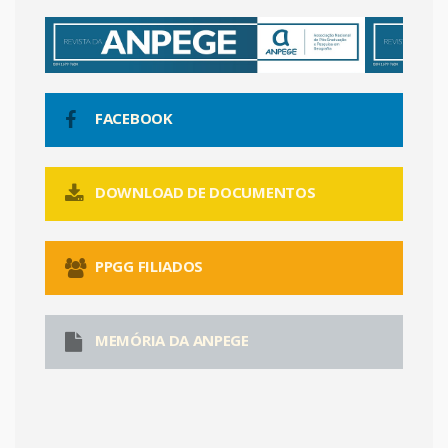
FACEBOOK
DOWNLOAD DE DOCUMENTOS
PPGG FILIADOS
MEMÓRIA DA ANPEGE